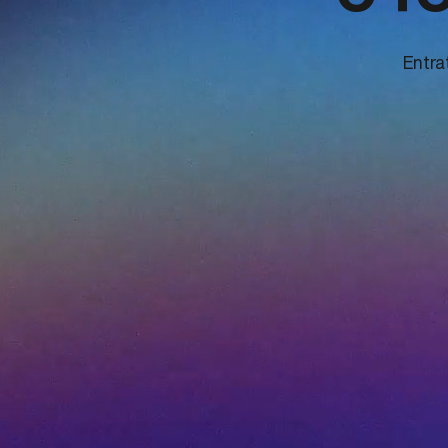
Entra